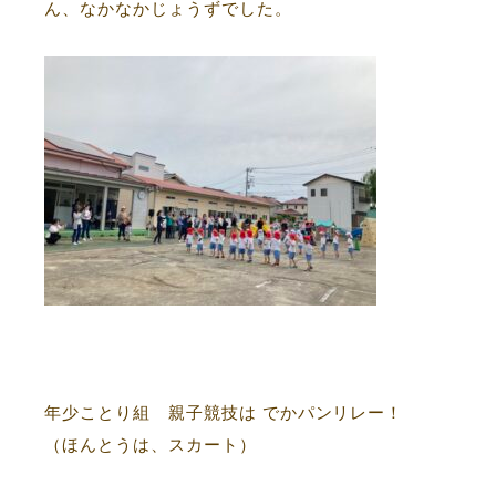
ん、なかなかじょうずでした。
年少ことり組 親子競技は でかパンリレー！
（ほんとうは、スカート）