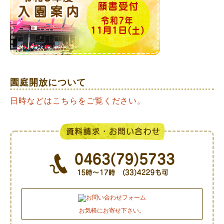
園庭開放について
日時などはこちらをご覧ください。
お気軽にお寄せ下さい。