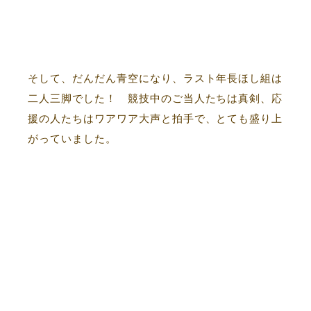
そして、だんだん青空になり、ラスト年長ほし組は
二人三脚でした！ 競技中のご当人たちは真剣、応
援の人たちはワアワア大声と拍手で、とても盛り上
がっていました。