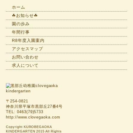
一
ホーム
覧
☘お知らせ☘
園の歩み
年間行事
R8年度入園案内
アクセスマップ
お問い合わせ
求人について
〒254-0821
神奈川県平塚市黒部丘27番4号
TEL: 0463(79)5733
http://www.clovegaoka.com
Copyright KUROBEGAOKA
KINDERGARTEN 2015 All Rights