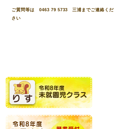
ご質問等は 0463 79 5733 三浦までご連絡くだ
さい