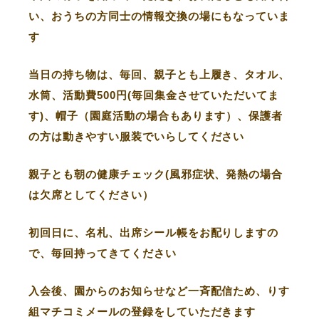
い、おうちの方同士の情報交換の場にもなっていま
す
当日の持ち物は、毎回、親子とも上履き、タオル、
水筒、活動費500円(毎回集金させていただいてま
す)、帽子（園庭活動の場合もあります）、保護者
の方は動きやすい服装でいらしてください
親子とも朝の健康チェック(風邪症状、発熱の場合
は欠席としてください）
初回日に、名札、出席シール帳をお配りしますの
で、毎回持ってきてください
入会後、園からのお知らせなど一斉配信ため、りす
組マチコミメールの登録をしていただきます