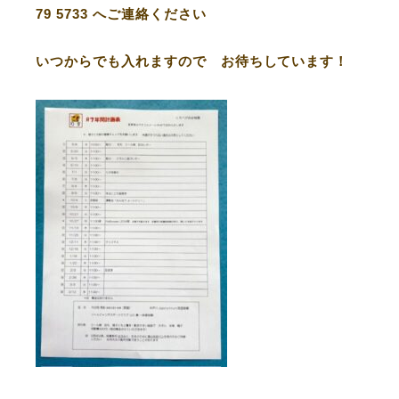
79 5733 へご連絡ください
いつからでも入れますので お待ちしています！