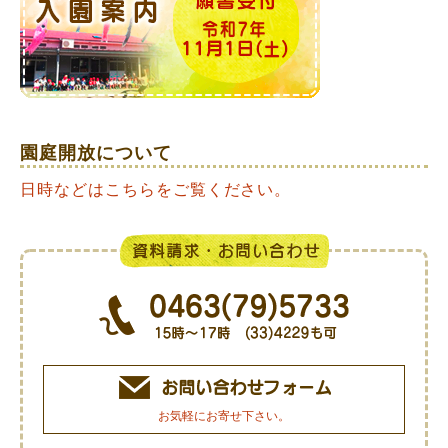
園庭開放について
日時などはこちらをご覧ください。
お気軽にお寄せ下さい。