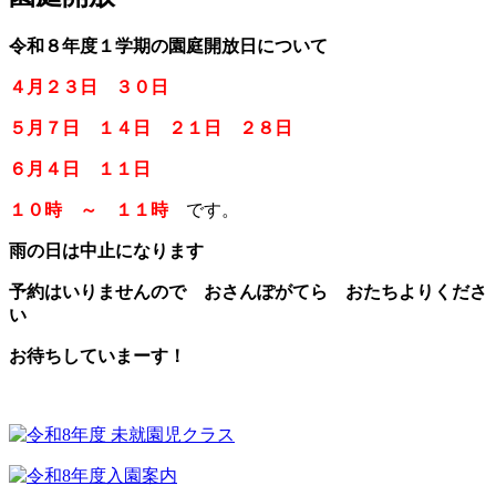
令和８年度１学期の園庭開放日について
４月２３日 ３０日
５月７日 １４日 ２１日 ２８日
６月４日 １１日
１０時 ～ １１時
です。
雨の日は中止になります
予約はいりませんので おさんぽがてら おたちよりくださ
い
お待ちしていまーす！