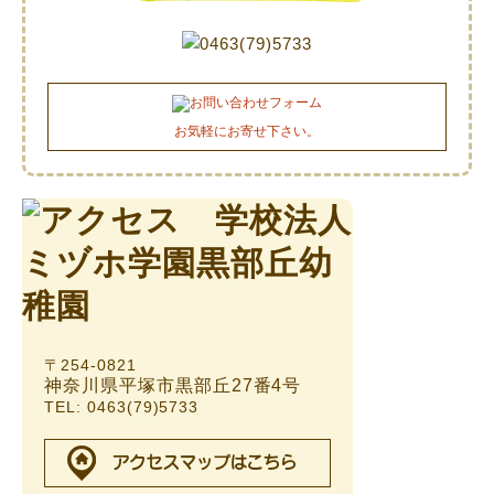
お気軽にお寄せ下さい。
〒254-0821
神奈川県平塚市黒部丘27番4号
TEL: 0463(79)5733