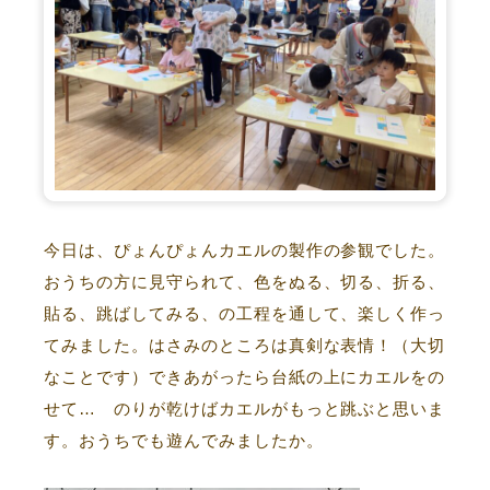
今日は、ぴょんぴょんカエルの製作の参観でした。
おうちの方に見守られて、色をぬる、切る、折る、
貼る、跳ばしてみる、の工程を通して、楽しく作っ
てみました。はさみのところは真剣な表情！（大切
なことです）できあがったら台紙の上にカエルをの
せて… のりが乾けばカエルがもっと跳ぶと思いま
す。おうちでも遊んでみましたか。