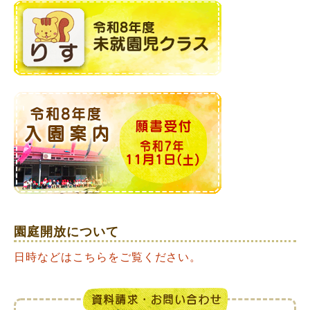
園庭開放について
日時などはこちらをご覧ください。