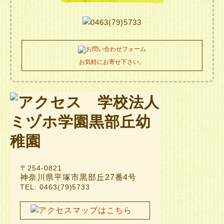
お気軽にお寄せ下さい。
〒254-0821
神奈川県平塚市黒部丘27番4号
TEL: 0463(79)5733