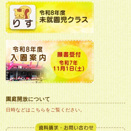
園庭開放について
日時などはこちらをご覧ください。