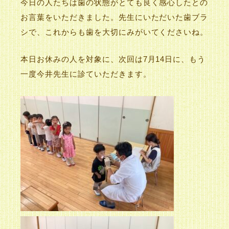
今日の人たちは歯の状態がとても良く感心したとの
お言葉をいただきました。先生にいただいた歯ブラ
シで、これからも歯を大切にみがいてくださいね。
本日お休みの人を対象に、次回は7月14日に、もう
一度今井先生に診ていただきます。