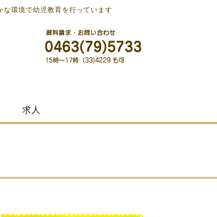
かな環境で幼児教育を行っています
求人