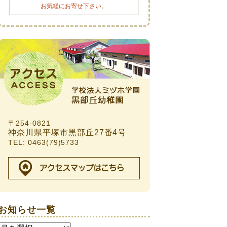
お気軽にお寄せ下さい。
〒254-0821
神奈川県平塚市黒部丘27番4号
TEL: 0463(79)5733
お知らせ一覧