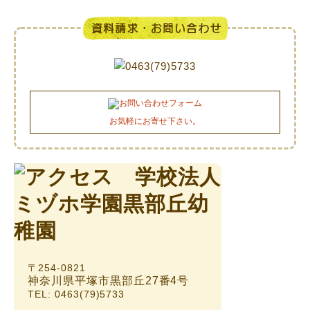
お気軽にお寄せ下さい。
〒254-0821
神奈川県平塚市黒部丘27番4号
TEL: 0463(79)5733