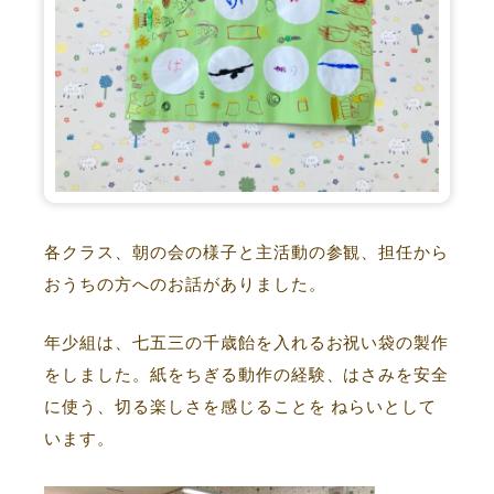
各クラス、朝の会の様子と主活動の参観、担任から
おうちの方へのお話がありました。
年少組は、七五三の千歳飴を入れるお祝い袋の製作
をしました。紙をちぎる動作の経験、はさみを安全
に使う、切る楽しさを感じることを ねらいとして
います。