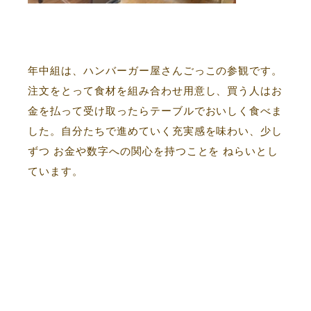
年中組は、ハンバーガー屋さんごっこの参観です。
注文をとって食材を組み合わせ用意し、買う人はお
金を払って受け取ったらテーブルでおいしく食べま
した。自分たちで進めていく充実感を味わい、少し
ずつ お金や数字への関心を持つことを ねらいとし
ています。