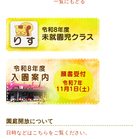
一覧にもどる
navigation
園庭開放について
日時などはこちらをご覧ください。