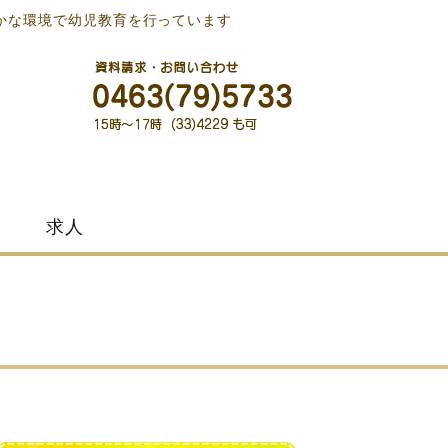
かな環境で幼児教育を行っています
求人