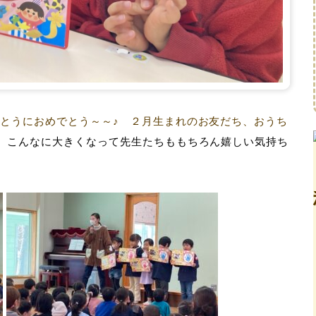
んとうにおめでとう～～♪ ２月生まれのお友だち、おうち
❣
こんなに大きくなって先生たちももちろん嬉しい気持ち