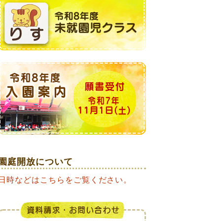
園庭開放について
日時などはこちらをご覧ください。