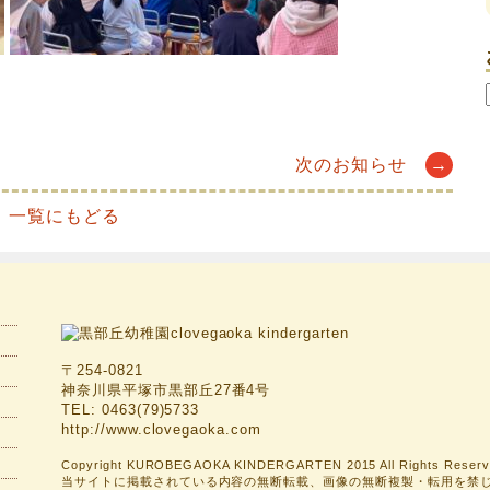
次のお知らせ
→
一覧にもどる
〒254-0821
神奈川県平塚市黒部丘27番4号
TEL: 0463(79)5733
http://www.clovegaoka.com
Copyright KUROBEGAOKA KINDERGARTEN 2015 All Rights Reserv
当サイトに掲載されている内容の無断転載、画像の無断複製・転用を禁