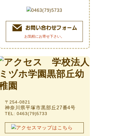
お気軽にお寄せ下さい。
〒254-0821
神奈川県平塚市黒部丘27番4号
TEL: 0463(79)5733