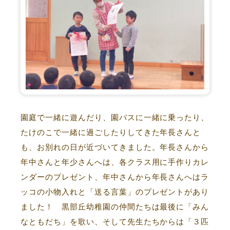
園庭で一緒に遊んだり、園バスに一緒に乗ったり、
たけのこで一緒に過ごしたりしてきた年長さんと
も、お別れの日が近づいてきました。年長さんから
年中さんと年少さんへは、各クラス用に手作りカレ
ンダーのプレゼント、年中さんから年長さんへはラ
ッコの小物入れと「送る言葉」のプレゼントがあり
ました！ 黒部丘幼稚園の仲間たちは最後に「みん
なともだち」を歌い、そして先生たちからは「３匹