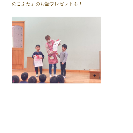
のこぶた」のお話プレゼントも！