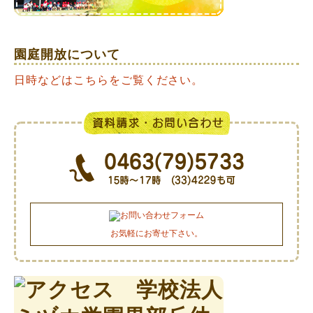
園庭開放について
日時などはこちらをご覧ください。
お気軽にお寄せ下さい。