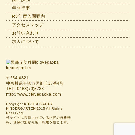
年間行事
R8年度入園案内
アクセスマップ
お問い合わせ
求人について
〒254-0821
神奈川県平塚市黒部丘27番4号
TEL: 0463(79)5733
http://www.clovegaoka.com
Copyright KUROBEGAOKA
KINDERGARTEN 2015 All Rights
Reserved.
当サイトに掲載されている内容の無断転
載、画像の無断複製・転用を禁じます。