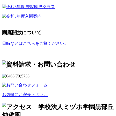
園庭開放について
日時などはこちらをご覧ください。
お気軽にお寄せ下さい。