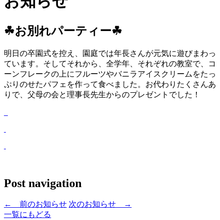
お知らせ
☘お別れパーティー☘
明日の卒園式を控え、園庭では年長さんが元気に遊びまわっ
ています。そしてそれから、全学年、それぞれの教室で、コ
ーンフレークの上にフルーツやバニラアイスクリームをたっ
ぷりのせたパフェを作って食べました。お代わりたくさんあ
りで、父母の会と理事長先生からのプレゼントでした！
Post navigation
←
前のお知らせ
次のお知らせ
→
一覧にもどる