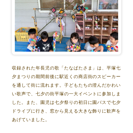
収録された年長児の歌「たなばたさま」は、平塚七
夕まつりの期間前後に駅近くの商店街のスピーカー
を通して街に流れます。子どもたちの澄んだかわい
い歌声で、七夕の街平塚の一大イベントに参加しま
した。また、園児は七夕祭りの初日に園バスで七夕
ドライブに行き、窓から見える大きな飾りに歓声を
あげていました。