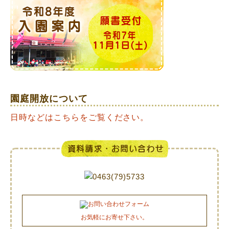
園庭開放について
日時などはこちらをご覧ください。
お気軽にお寄せ下さい。