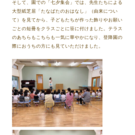
そして、園での「七夕集会」では、先生たちによる
大型紙芝居「たなばたのおはなし」（由来につい
て）を見てから、子どもたちが作った飾りやお願い
ごとの短冊をクラスごとに笹に付けました。テラス
のあちらもこちらも一気に華やかになり、登降園の
際におうちの方にも見ていただけました。