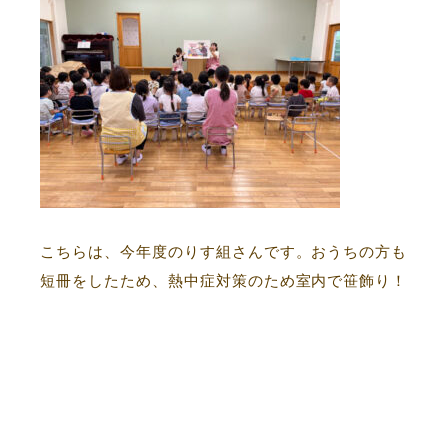
こちらは、今年度のりす組さんです。おうちの方も
短冊をしたため、熱中症対策のため室内で笹飾り！