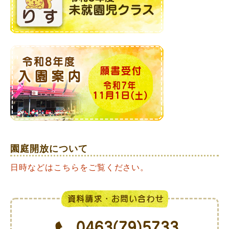
園庭開放について
日時などはこちらをご覧ください。