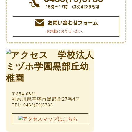
お気軽にお寄せ下さい。
〒254-0821
神奈川県平塚市黒部丘27番4号
TEL: 0463(79)5733