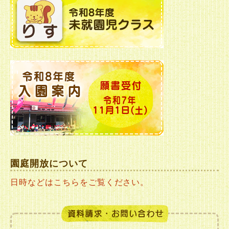
園庭開放について
日時などはこちらをご覧ください。