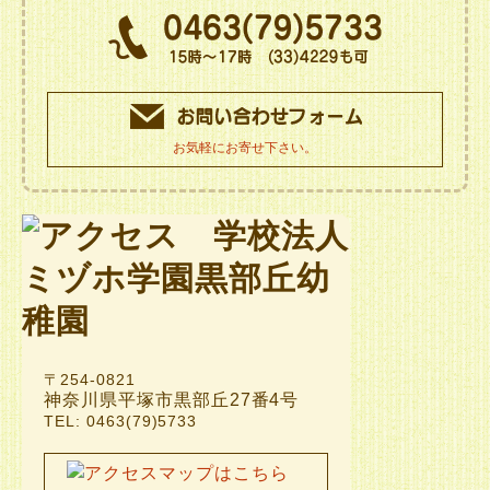
お気軽にお寄せ下さい。
〒254-0821
神奈川県平塚市黒部丘27番4号
TEL: 0463(79)5733