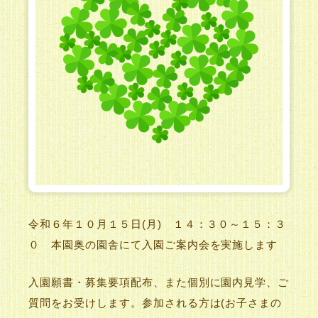
令和６年１０月１５日(月) １４：３０～１５：３
０ 本園奥の園舎にて入園ご案内会を実施します
入園願書・募集要項配布、また個別に園内見学、ご
質問をお受けします。参加される方は(お子さまの