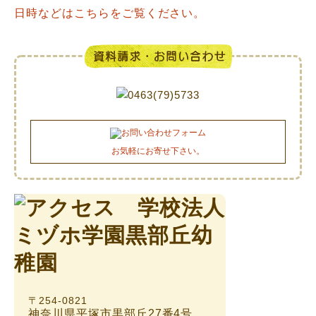
日時などはこちらをご覧ください。
お気軽にお寄せ下さい。
〒254-0821
神奈川県平塚市黒部丘27番4号