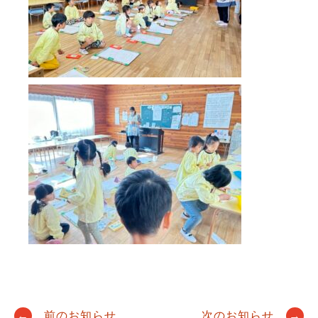
←
前のお知らせ
次のお知らせ
→