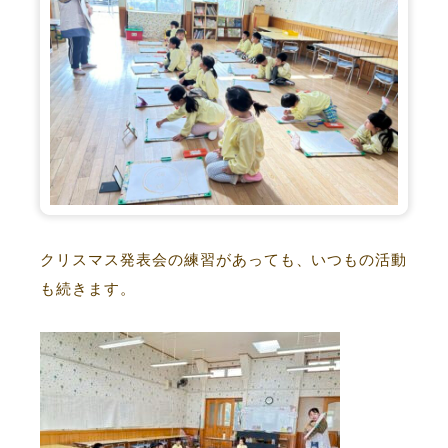
クリスマス発表会の練習があっても、いつもの活動
も続きます。