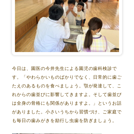
今日は、園医の今井先生による園児の歯科検診で
す。「やわらかいものばかりでなく、日常的に歯ご
たえのあるものを食べましょう。顎が発達して、こ
れからの歯並びに影響してきますよ。そして歯並び
は全身の骨格にも関係がありますよ。」というお話
がありました。小さいうちから習慣づけ、ご家庭で
も毎日の歯みがきを励行し虫歯を防ぎましょう。