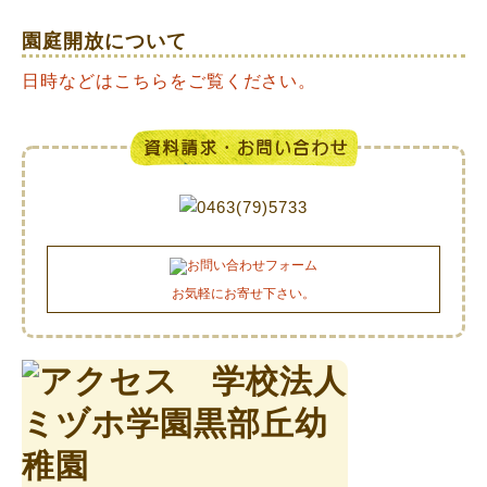
園庭開放について
日時などはこちらをご覧ください。
お気軽にお寄せ下さい。