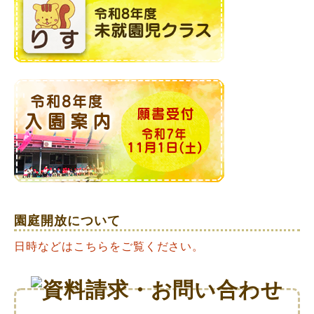
園庭開放について
日時などはこちらをご覧ください。