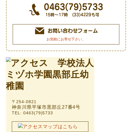
お気軽にお寄せ下さい。
〒254-0821
神奈川県平塚市黒部丘27番4号
TEL: 0463(79)5733