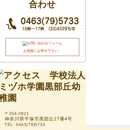
お気軽にお寄せ下さい。
〒254-0821
神奈川県平塚市黒部丘27番4号
TEL: 0463(79)5733