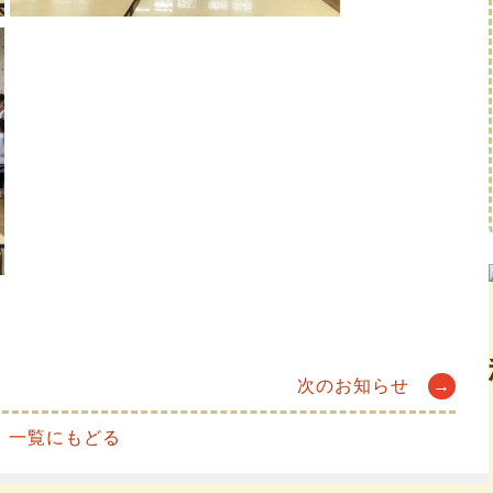
次のお知らせ
→
一覧にもどる