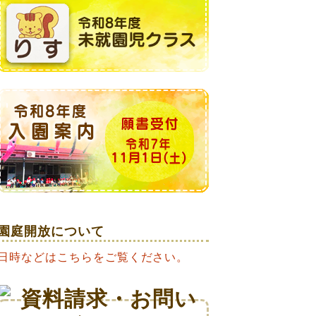
園庭開放について
日時などはこちらをご覧ください。