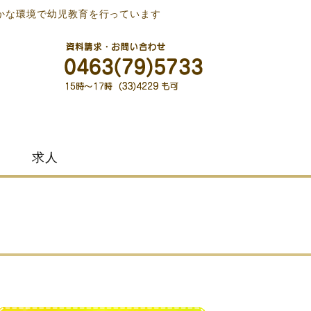
かな環境で幼児教育を行っています
求人