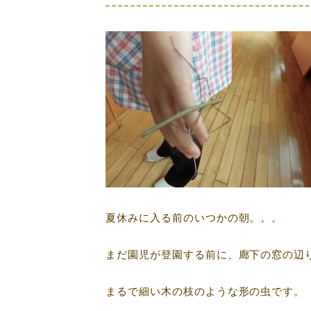
夏休みに入る前のいつかの朝。。。
まだ園児が登園する前に、廊下の窓の辺
まるで細い木の枝のような形の虫です。