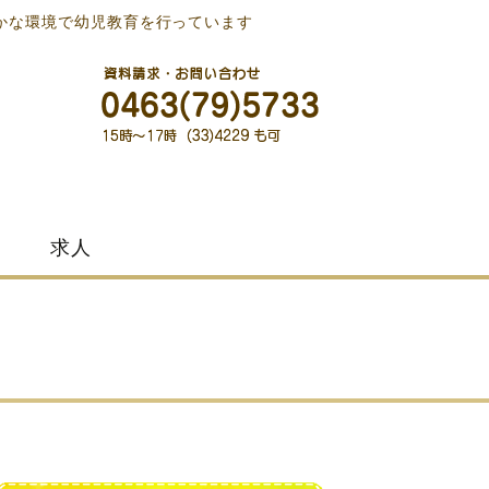
かな環境で幼児教育を行っています
求人