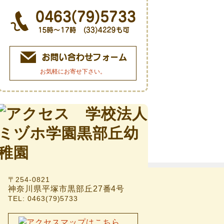
お気軽にお寄せ下さい。
〒254-0821
神奈川県平塚市黒部丘27番4号
TEL: 0463(79)5733