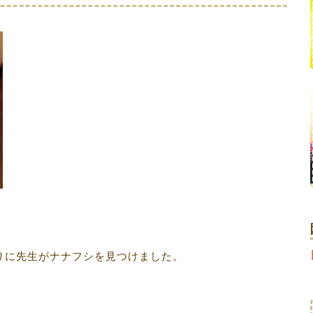
りに先生がナナフシを見つけました。