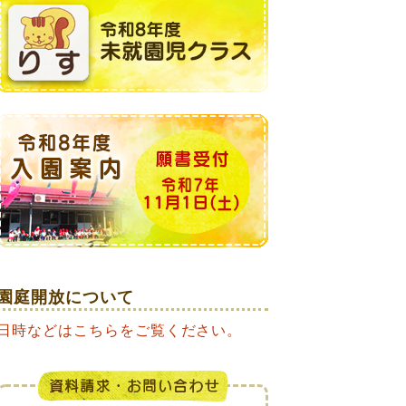
園庭開放について
日時などはこちらをご覧ください。