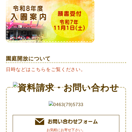
園庭開放について
日時などはこちらをご覧ください。
お気軽にお寄せ下さい。