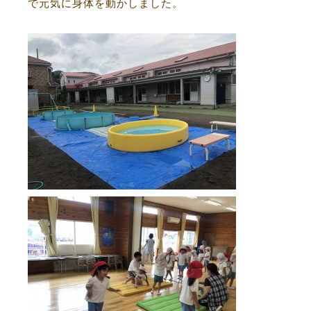
で元気に身体を動かしました。