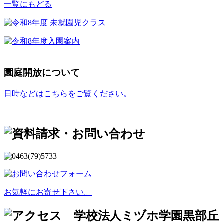
一覧にもどる
園庭開放について
日時などはこちらをご覧ください。
お気軽にお寄せ下さい。