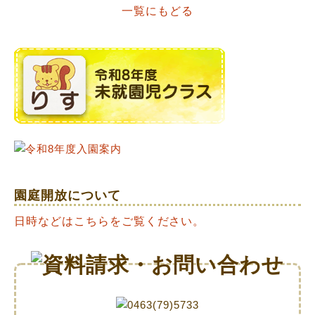
一覧にもどる
navigation
園庭開放について
日時などはこちらをご覧ください。