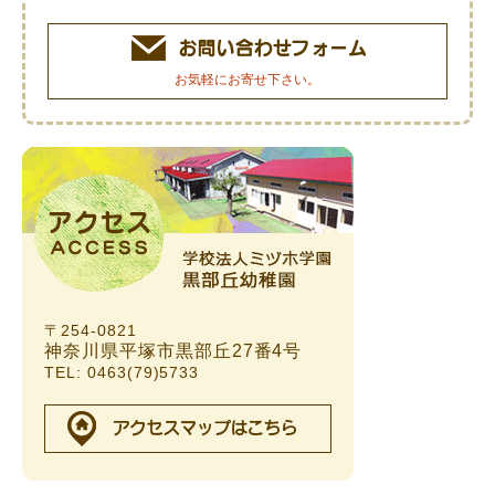
お気軽にお寄せ下さい。
〒254-0821
神奈川県平塚市黒部丘27番4号
TEL: 0463(79)5733