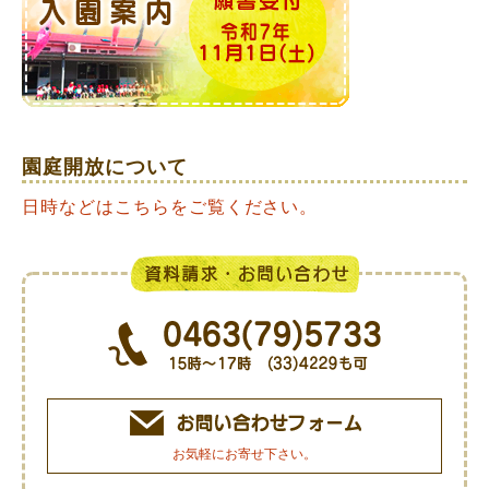
園庭開放について
日時などはこちらをご覧ください。
お気軽にお寄せ下さい。