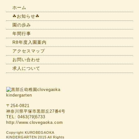
一
ホーム
覧
☘お知らせ☘
園の歩み
年間行事
R8年度入園案内
アクセスマップ
お問い合わせ
求人について
〒254-0821
神奈川県平塚市黒部丘27番4号
TEL: 0463(79)5733
http://www.clovegaoka.com
Copyright KUROBEGAOKA
KINDERGARTEN 2015 All Rights