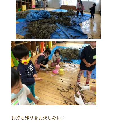
お持ち帰りをお楽しみに！