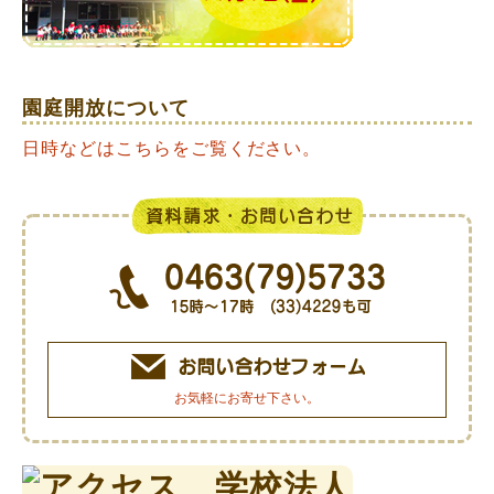
園庭開放について
日時などはこちらをご覧ください。
お気軽にお寄せ下さい。