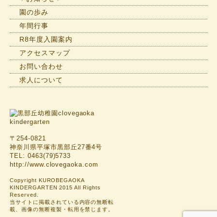
園の歩み
年間行事
R8年度入園案内
アクセスマップ
お問い合わせ
求人について
〒254-0821
神奈川県平塚市黒部丘27番4号
TEL: 0463(79)5733
http://www.clovegaoka.com
Copyright KUROBEGAOKA
KINDERGARTEN 2015 All Rights
Reserved.
当サイトに掲載されている内容の無断転
載、画像の無断複製・転用を禁じます。