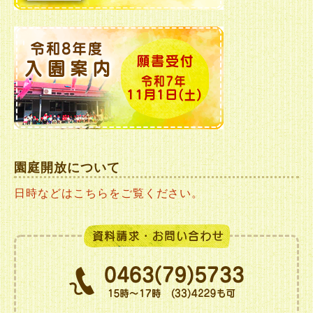
園庭開放について
日時などはこちらをご覧ください。