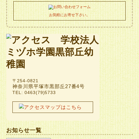
お気軽にお寄せ下さい。
〒254-0821
神奈川県平塚市黒部丘27番4号
TEL: 0463(79)5733
お知らせ一覧