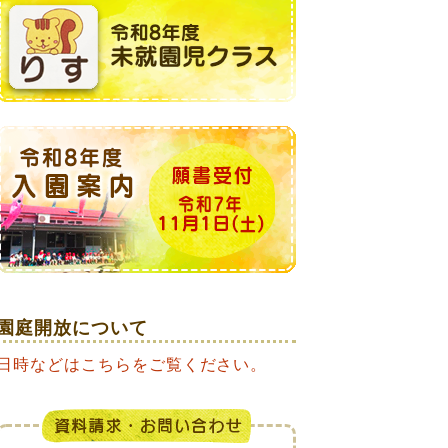
園庭開放について
日時などはこちらをご覧ください。