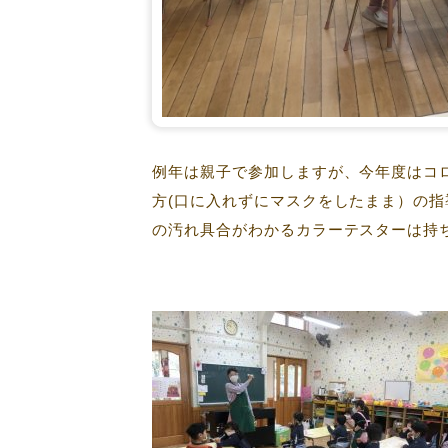
例年は親子で参加しますが、今年度はコ
方(口に入れずにマスクをしたまま）の
の汚れ具合がわかるカラーテスターは持