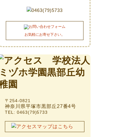
お気軽にお寄せ下さい。
〒254-0821
神奈川県平塚市黒部丘27番4号
TEL: 0463(79)5733