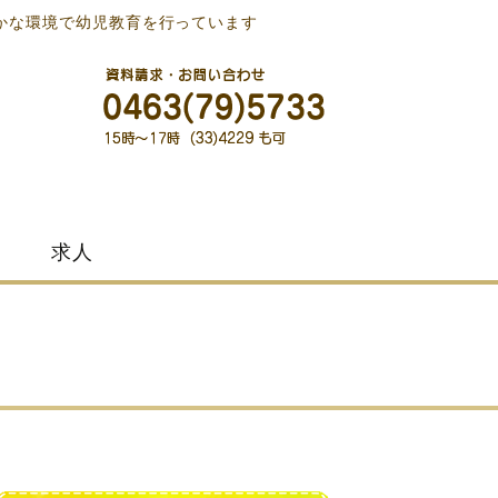
かな環境で幼児教育を行っています
求人