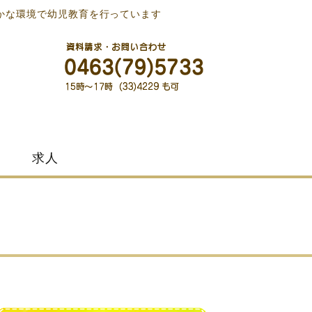
かな環境で幼児教育を行っています
求人