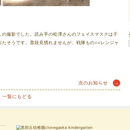
しの撮影でした。読み手の松澤さんのフェイスマスクは子
出たそうです。普段見慣れませんが、戦隊もの○○レンジャ
次のお知らせ
→
一覧にもどる