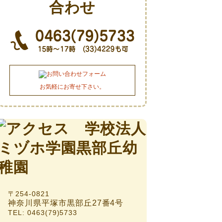
お気軽にお寄せ下さい。
〒254-0821
神奈川県平塚市黒部丘27番4号
TEL: 0463(79)5733