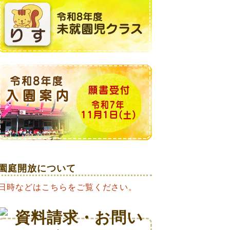
園庭開放について
日時などはこちらをご覧ください。