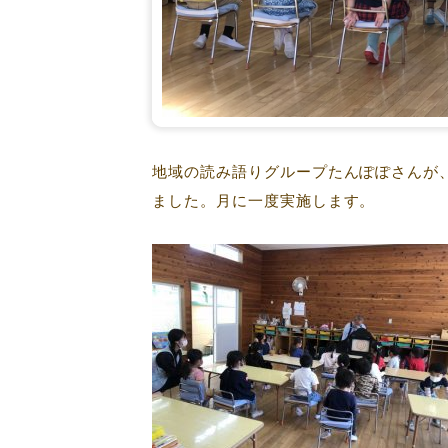
地域の読み語りグループたんぽぽさんが、
ました。月に一度実施します。