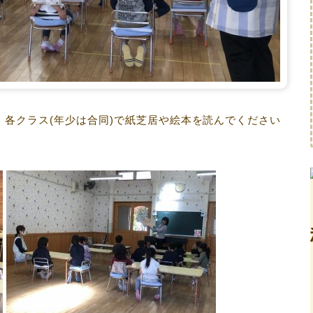
各クラス(年少は合同)で紙芝居や絵本を読んでください