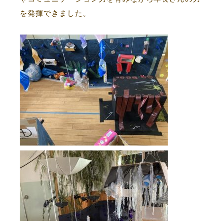
を発揮できました。