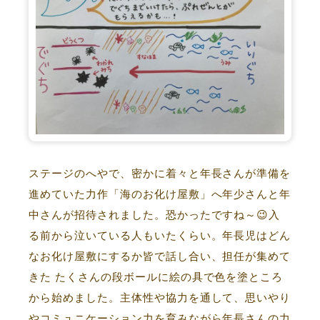
ステージのへやで、密かに着々と年長さんが準備を
進めていた力作「海のお化け屋敷」へ年少さんと年
中さんが招待されました。恐かったですね～😉入
る前から泣いている人もいたくらい。年長児はどん
なお化け屋敷にするか皆で話し合い、担任が集めて
きた たくさんの段ボールに絵の具で色を塗ところ
から始めました。主体性や協力を通して、思いやり
やコミュニケーション力を育みながら年長さんの力