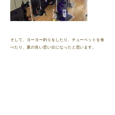
そして、ヨーヨー釣りをしたり、チューペットを食
べたり、夏の良い思い出になったと思います。