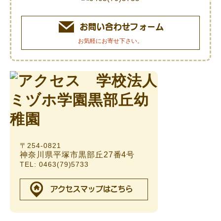
お気軽にお寄せ下さい。
〒254-0821
神奈川県平塚市黒部丘27番4号
TEL: 0463(79)5733