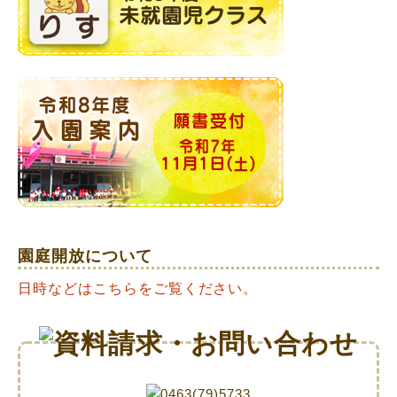
園庭開放について
日時などはこちらをご覧ください。