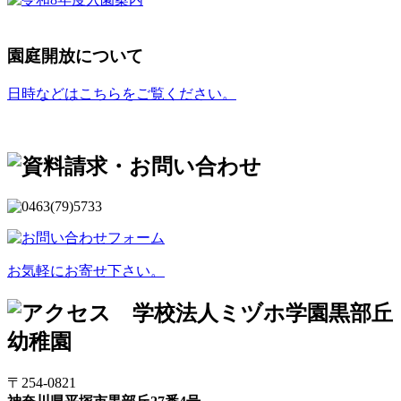
園庭開放について
日時などはこちらをご覧ください。
お気軽にお寄せ下さい。
〒254-0821