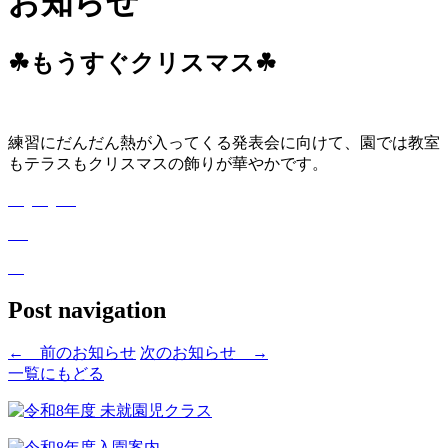
お知らせ
☘もうすぐクリスマス☘
練習にだんだん熱が入ってくる発表会に向けて、園では教室
もテラスもクリスマスの飾りが華やかです。
Post navigation
←
前のお知らせ
次のお知らせ
→
一覧にもどる