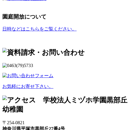
園庭開放について
日時などはこちらをご覧ください。
お気軽にお寄せ下さい。
〒254-0821
神奈川県平塚市黒部丘27番4号