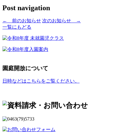
Post navigation
←
前のお知らせ
次のお知らせ
→
一覧にもどる
園庭開放について
日時などはこちらをご覧ください。