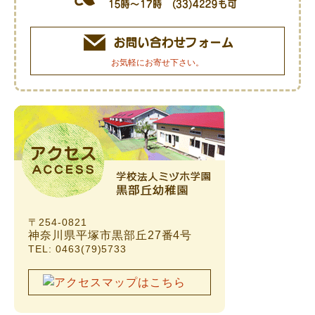
お気軽にお寄せ下さい。
〒254-0821
神奈川県平塚市黒部丘27番4号
TEL: 0463(79)5733