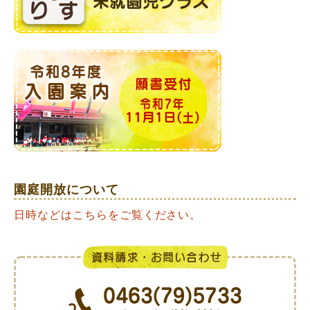
園庭開放について
日時などはこちらをご覧ください。