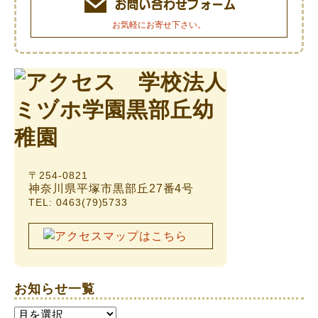
お気軽にお寄せ下さい。
〒254-0821
神奈川県平塚市黒部丘27番4号
TEL: 0463(79)5733
お知らせ一覧
お