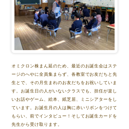
オミクロン株まん延のため、最近のお誕生会はステ
ージのへやに全員集まらず、各教室でお友だちと先
生とで、その月生まれのお友だちをお祝いしていま
す。お誕生日の人がいないクラスでも、担任が楽し
いお話やゲーム、絵本、紙芝居、ミニシアターをし
ています。お誕生月の人は胸に赤いリボンをつけて
もらい、前でインタビュー！そしてお誕生カードを
先生から受け取ります。