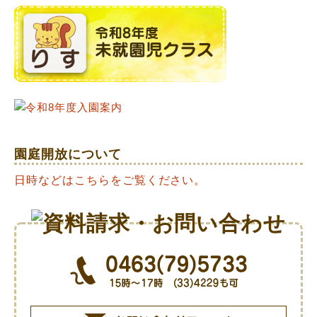
園庭開放について
日時などはこちらをご覧ください。