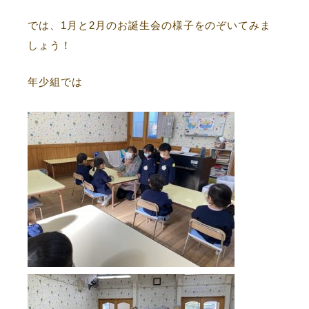
では、1月と2月のお誕生会の様子をのぞいてみま
しょう！
年少組では