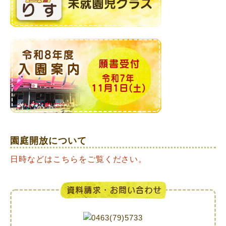
園庭開放について
日時などはこちらをご覧ください。