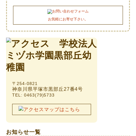
お気軽にお寄せ下さい。
〒254-0821
神奈川県平塚市黒部丘27番4号
TEL: 0463(79)5733
お知らせ一覧