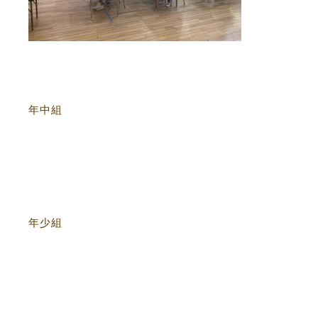
年中組
年少組