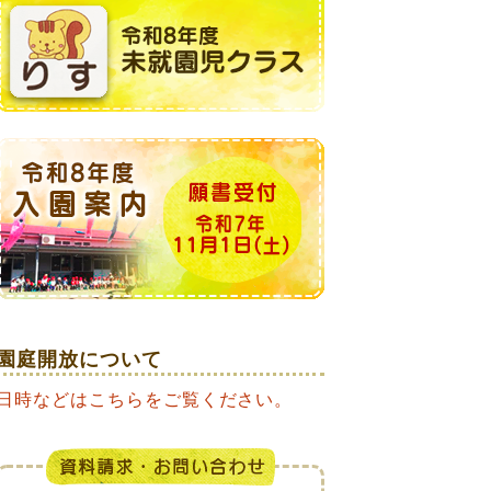
園庭開放について
日時などはこちらをご覧ください。