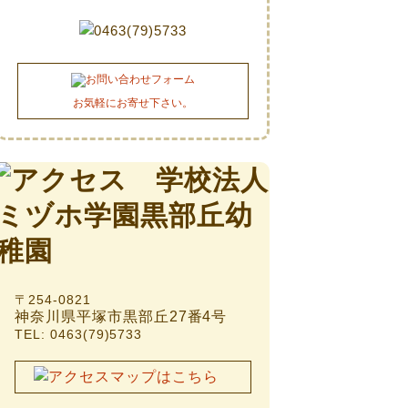
お気軽にお寄せ下さい。
〒254-0821
神奈川県平塚市黒部丘27番4号
TEL: 0463(79)5733