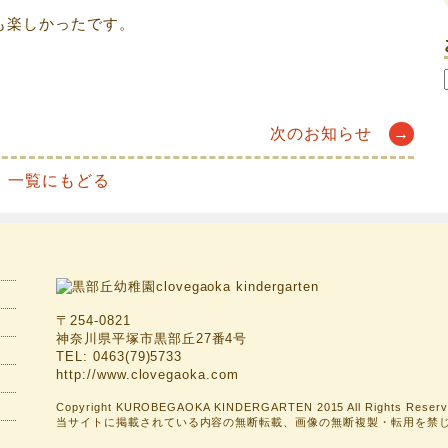
も楽しかったです。
次のお知らせ
→
一覧にもどる
〒254-0821
神奈川県平塚市黒部丘27番4号
TEL: 0463(79)5733
http://www.clovegaoka.com
Copyright KUROBEGAOKA KINDERGARTEN 2015 All Rights Reserv
当サイトに掲載されている内容の無断転載、画像の無断複製・転用を禁