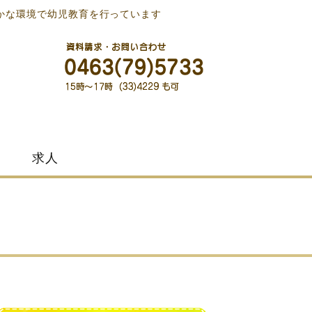
かな環境で幼児教育を行っています
求人