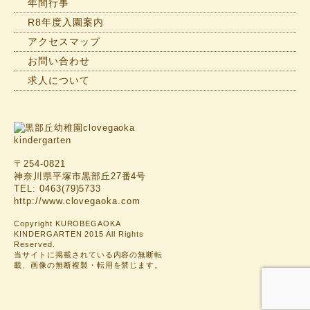
年間行事
R8年度入園案内
アクセスマップ
お問い合わせ
求人について
〒254-0821
神奈川県平塚市黒部丘27番4号
TEL: 0463(79)5733
http://www.clovegaoka.com
Copyright KUROBEGAOKA
KINDERGARTEN 2015 All Rights
Reserved.
当サイトに掲載されている内容の無断転
載、画像の無断複製・転用を禁じます。