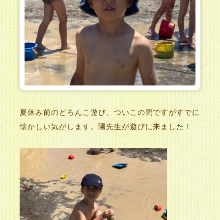
夏休み前のどろんこ遊び、ついこの間ですがすでに
懐かしい気がします。陽先生が遊びに来ました！