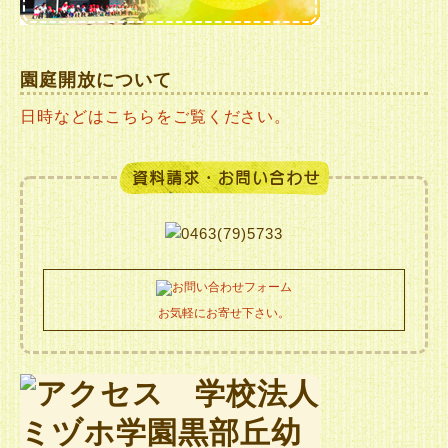
園庭開放について
日時などはこちらをご覧ください。
お気軽にお寄せ下さい。