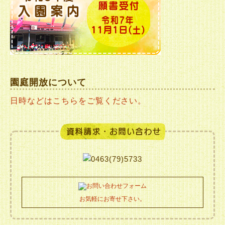
園庭開放について
日時などはこちらをご覧ください。
お気軽にお寄せ下さい。