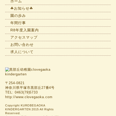
一
ホーム
覧
☘お知らせ☘
園の歩み
年間行事
R8年度入園案内
アクセスマップ
お問い合わせ
求人について
〒254-0821
神奈川県平塚市黒部丘27番4号
TEL: 0463(79)5733
http://www.clovegaoka.com
Copyright KUROBEGAOKA
KINDERGARTEN 2015 All Rights
Reserved.