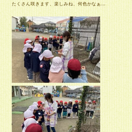
たくさん咲きます、楽しみね、何色かなぁ…