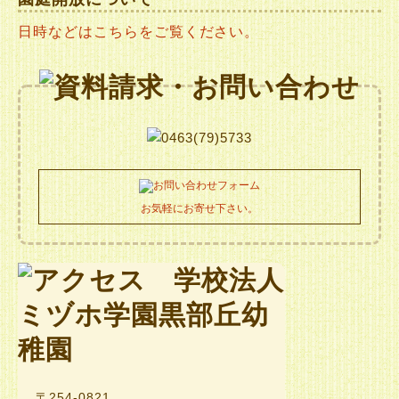
日時などはこちらをご覧ください。
お気軽にお寄せ下さい。
〒254-0821