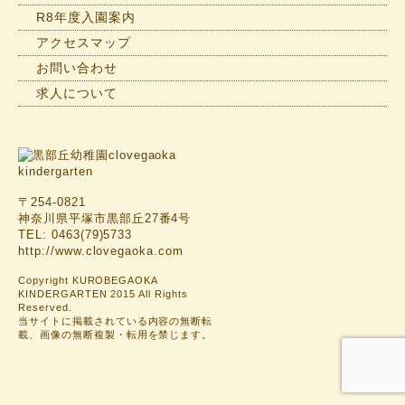
R8年度入園案内
アクセスマップ
お問い合わせ
求人について
〒254-0821
神奈川県平塚市黒部丘27番4号
TEL: 0463(79)5733
http://www.clovegaoka.com
Copyright KUROBEGAOKA
KINDERGARTEN 2015 All Rights
Reserved.
当サイトに掲載されている内容の無断転
載、画像の無断複製・転用を禁じます。