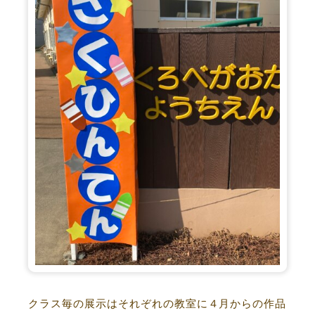
クラス毎の展示はそれぞれの教室に４月からの作品