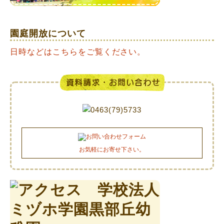
園庭開放について
日時などはこちらをご覧ください。
お気軽にお寄せ下さい。