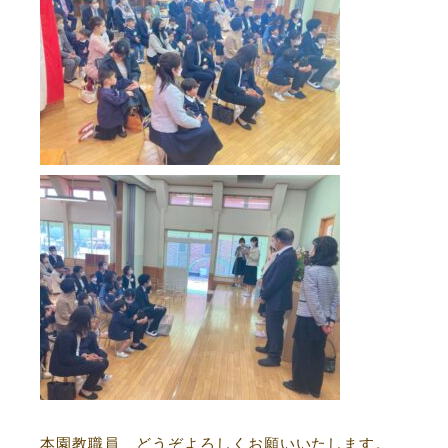
本園教職員、どうぞよろしくお願いいたします。