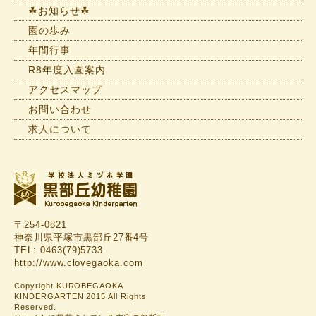
覧
☘お知らせ☘
園の歩み
年間行事
R8年度入園案内
アクセスマップ
お問い合わせ
求人について
〒254-0821
神奈川県平塚市黒部丘27番4号
TEL: 0463(79)5733
http://www.clovegaoka.com
Copyright KUROBEGAOKA
KINDERGARTEN 2015 All Rights
Reserved.