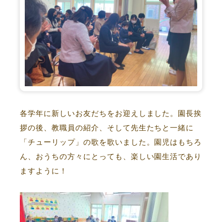
各学年に新しいお友だちをお迎えしました。園長挨
拶の後、教職員の紹介、そして先生たちと一緒に
「チューリップ」の歌を歌いました。園児はもちろ
ん、おうちの方々にとっても、楽しい園生活であり
ますように！