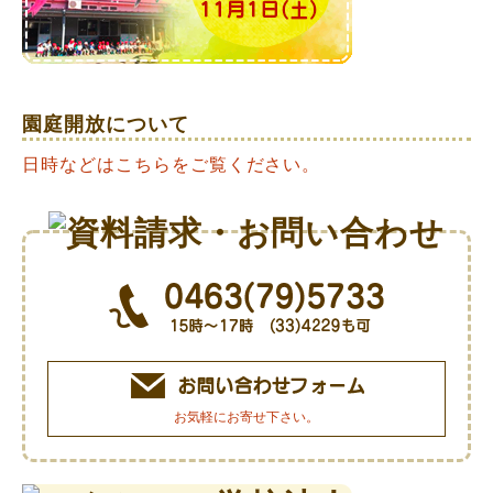
園庭開放について
日時などはこちらをご覧ください。
お気軽にお寄せ下さい。