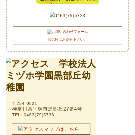
お気軽にお寄せ下さい。
〒254-0821
神奈川県平塚市黒部丘27番4号
TEL: 0463(79)5733