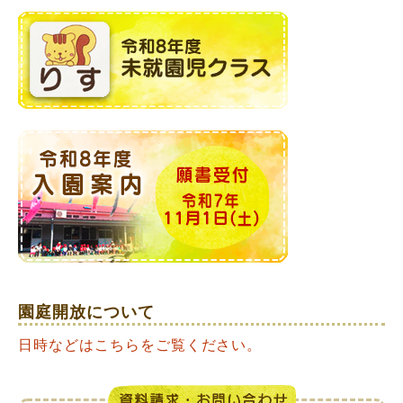
園庭開放について
日時などはこちらをご覧ください。