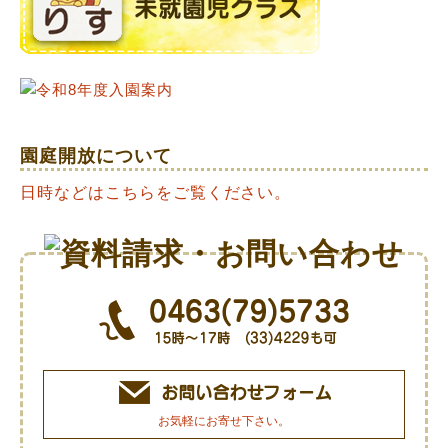
園庭開放について
日時などはこちらをご覧ください。
お気軽にお寄せ下さい。