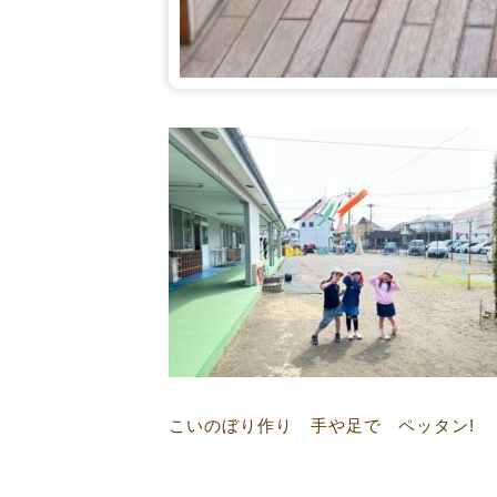
こいのぼり作り 手や足で ペッタン!