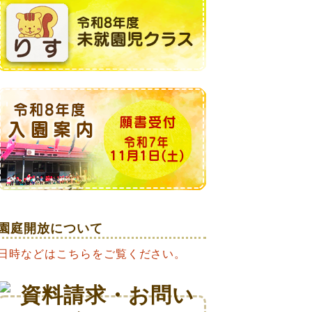
園庭開放について
日時などはこちらをご覧ください。