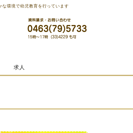
かな環境で幼児教育を行っています
求人