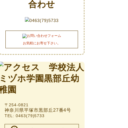
お気軽にお寄せ下さい。
〒254-0821
神奈川県平塚市黒部丘27番4号
TEL: 0463(79)5733