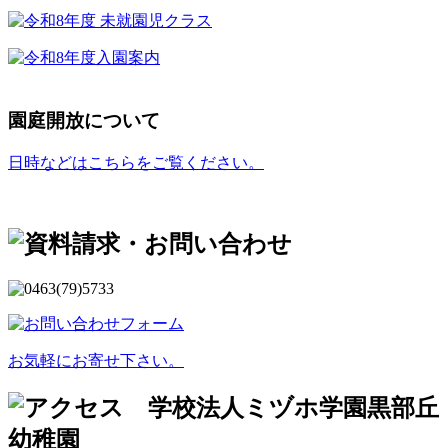
園庭開放について
日時などはこちらをご覧ください。
お気軽にお寄せ下さい。