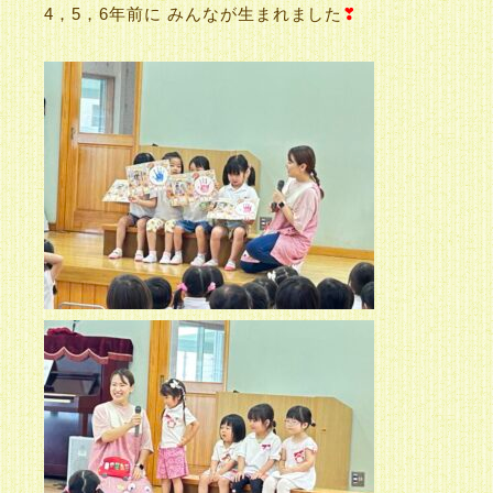
4，5，6年前に みんなが生まれました
❣