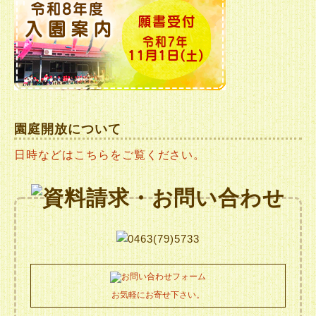
園庭開放について
日時などはこちらをご覧ください。
お気軽にお寄せ下さい。