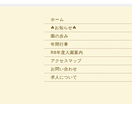
navigation
ホーム
☘お知らせ☘
園の歩み
年間行事
R8年度入園案内
アクセスマップ
お問い合わせ
求人について