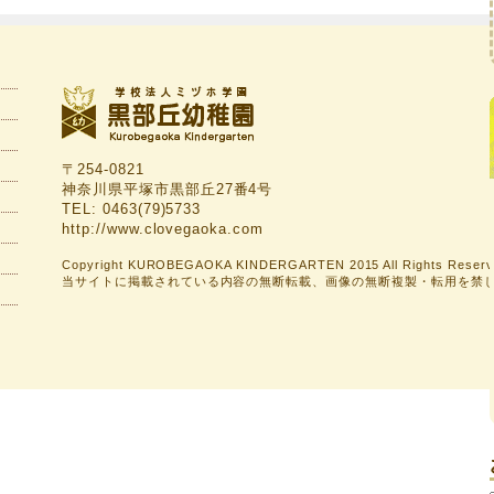
〒254-0821
神奈川県平塚市黒部丘27番4号
TEL: 0463(79)5733
http://www.clovegaoka.com
Copyright KUROBEGAOKA KINDERGARTEN 2015 All Rights Reserv
当サイトに掲載されている内容の無断転載、画像の無断複製・転用を禁