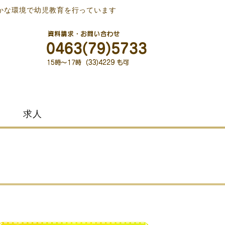
かな環境で幼児教育を行っています
求人