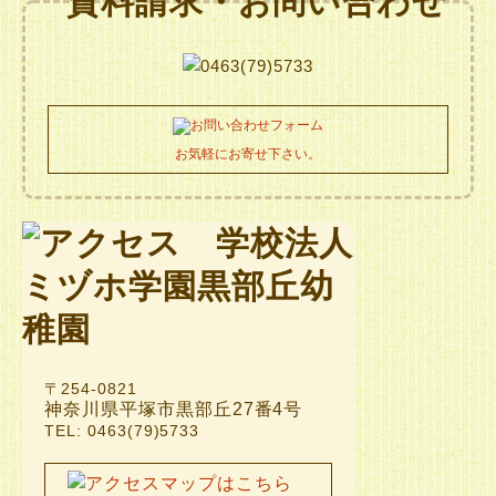
お気軽にお寄せ下さい。
〒254-0821
神奈川県平塚市黒部丘27番4号
TEL: 0463(79)5733