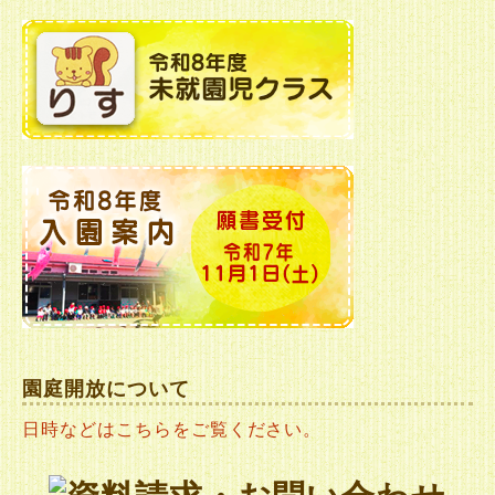
園庭開放について
日時などはこちらをご覧ください。