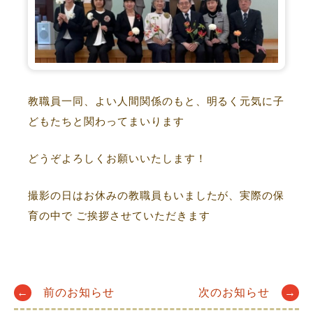
教職員一同、よい人間関係のもと、明るく元気に子
どもたちと関わってまいります
どうぞよろしくお願いいたします！
撮影の日はお休みの教職員もいましたが、実際の保
育の中で ご挨拶させていただきます
Post
←
前のお知らせ
次のお知らせ
→