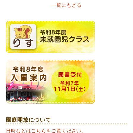
一覧にもどる
navigation
園庭開放について
日時などはこちらをご覧ください。