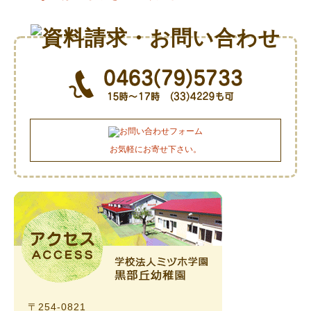
お気軽にお寄せ下さい。
〒254-0821