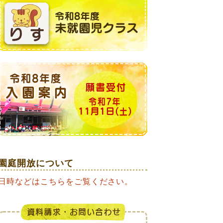
園庭開放について
日時などはこちらをご覧ください。