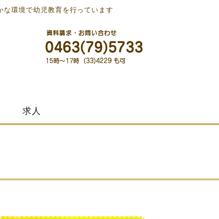
かな環境で幼児教育を行っています
求人