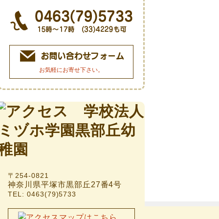
お気軽にお寄せ下さい。
〒254-0821
神奈川県平塚市黒部丘27番4号
TEL: 0463(79)5733