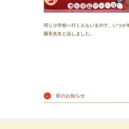
同じ小学校へ行く人もいるので、いつか
園長先生と話しました。
Post
←
前のお知らせ
navigation