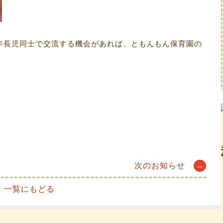
年長児同士で交流する機会があれば、ともんもん保育園の
次のお知らせ
→
一覧にもどる