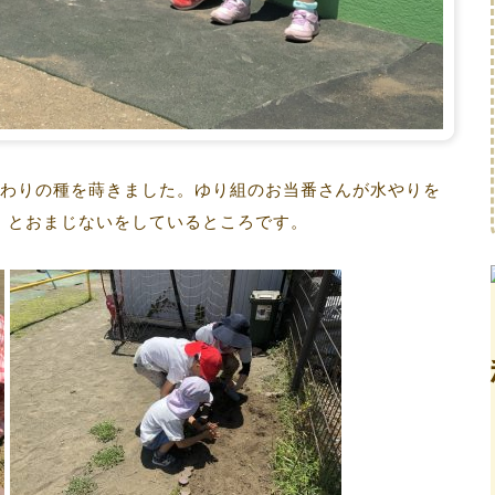
まわりの種を蒔きました。ゆり組のお当番さんが水やりを
」とおまじないをしているところです。