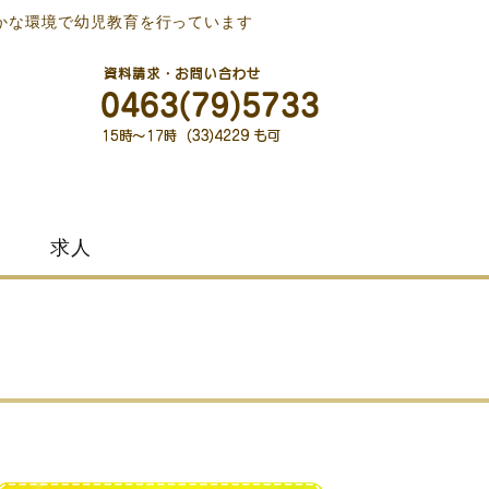
かな環境で幼児教育を行っています
求人