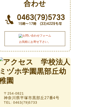
お気軽にお寄せ下さい。
〒254-0821
神奈川県平塚市黒部丘27番4号
TEL: 0463(79)5733