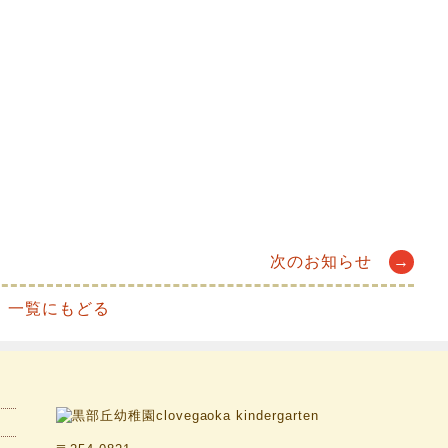
次のお知らせ
→
一覧にもどる