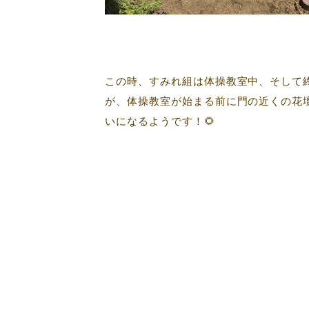
この時、すみれ組は体操教室中、そして
が、体操教室が始まる前に門の近くの花
いになるようです！🌻