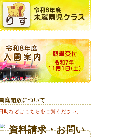
園庭開放について
日時などはこちらをご覧ください。